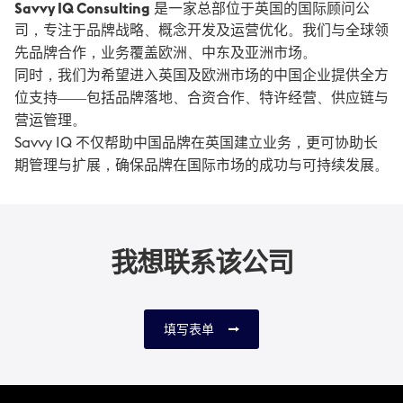
Savvy IQ Consulting
是一家总部位于英国的国际顾问公
司，专注于品牌战略、概念开发及运营优化。我们与全球领
先品牌合作，业务覆盖欧洲、中东及亚洲市场。
同时，我们为希望进入英国及欧洲市场的中国企业提供全方
位支持——包括品牌落地、合资合作、特许经营、供应链与
营运管理。
Savvy IQ 不仅帮助中国品牌在英国建立业务，更可协助长
期管理与扩展，确保品牌在国际市场的成功与可持续发展。
我想联系该公司
填写表单