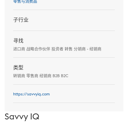
零售与消费品
子行业
寻找
进口商 战略合作伙伴 投资者 转售 分销商 - 经销商
类型
转销商 零售商 经销商 B2B B2C
https://savvyiq.com
Savvy IQ