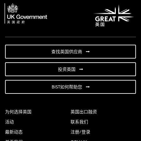
查找英国供应商
投资英国
BIST如何帮助您
为何选择英国
英国出口融资
活动
联系我们
最新动态
注册/登录